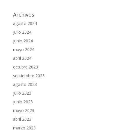
Archivos
agosto 2024
julio 2024
junio 2024
mayo 2024
abril 2024
octubre 2023
septiembre 2023
agosto 2023
julio 2023
junio 2023
mayo 2023
abril 2023
marzo 2023