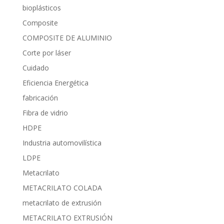
bioplásticos
Composite
COMPOSITE DE ALUMINIO
Corte por láser
Cuidado
Eficiencia Energética
fabricación
Fibra de vidrio
HDPE
Industria automovilística
LDPE
Metacrilato
METACRILATO COLADA
metacrilato de extrusión
METACRILATO EXTRUSIÓN