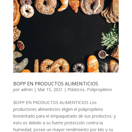
BOPP EN PRODUCTOS ALIMENTICIOS
por
admin
|
Mar 15, 2021
|
Plásticos
,
Polipropileno
BOPP EN PRODUCTOS ALIMENTICIOS Los
productores alimenticios eligen el polipropileno
biorientado para el empaquetado de sus productos, y
esto es debido a su fuerte protección contra la
humedad, posee un mayor rendimiento por kilo y su