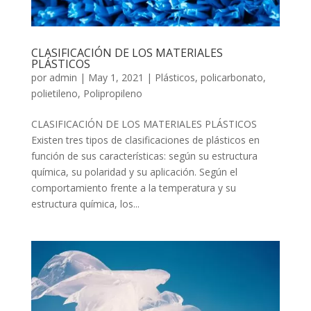
CLASIFICACIÓN DE LOS MATERIALES
PLÁSTICOS
por
admin
|
May 1, 2021
|
Plásticos
,
policarbonato
,
polietileno
,
Polipropileno
CLASIFICACIÓN DE LOS MATERIALES PLÁSTICOS
Existen tres tipos de clasificaciones de plásticos en
función de sus características: según su estructura
química, su polaridad y su aplicación. Según el
comportamiento frente a la temperatura y su
estructura química, los...