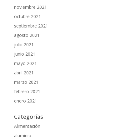
noviembre 2021
octubre 2021
septiembre 2021
agosto 2021
julio 2021
junio 2021
mayo 2021
abril 2021
marzo 2021
febrero 2021
enero 2021
Categorías
Alimentación
aluminio