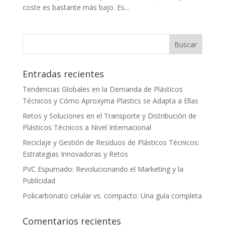
coste es bastante más bajo. Es...
Entradas recientes
Tendencias Globales en la Demanda de Plásticos
Técnicos y Cómo Aproxyma Plastics se Adapta a Ellas
Retos y Soluciones en el Transporte y Distribución de
Plásticos Técnicos a Nivel Internacional
Reciclaje y Gestión de Residuos de Plásticos Técnicos:
Estrategias Innovadoras y Retos
PVC Espumado: Revolucionando el Marketing y la
Publicidad
Policarbonato celular vs. compacto: Una guía completa
Comentarios recientes