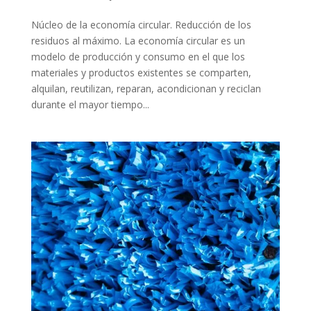
Núcleo de la economía circular. Reducción de los
residuos al máximo. La economía circular es un
modelo de producción y consumo en el que los
materiales y productos existentes se comparten,
alquilan, reutilizan, reparan, acondicionan y reciclan
durante el mayor tiempo...