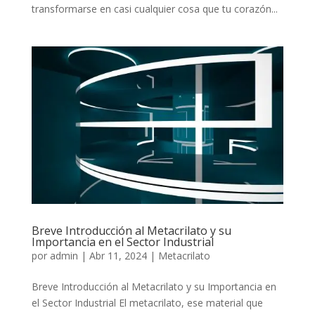
transformarse en casi cualquier cosa que tu corazón...
Breve Introducción al Metacrilato y su
Importancia en el Sector Industrial
por
admin
|
Abr 11, 2024
|
Metacrilato
Breve Introducción al Metacrilato y su Importancia en
el Sector Industrial El metacrilato, ese material que