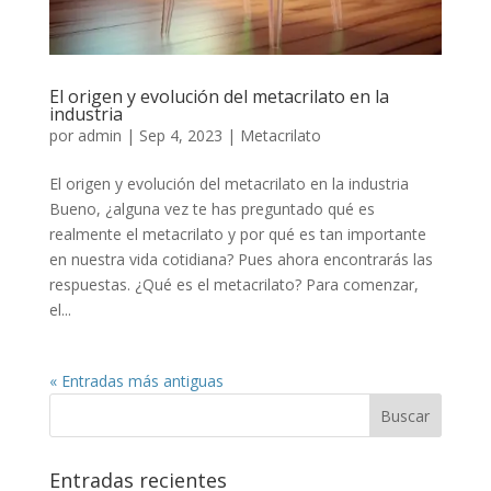
El origen y evolución del metacrilato en la
industria
por
admin
|
Sep 4, 2023
|
Metacrilato
El origen y evolución del metacrilato en la industria
Bueno, ¿alguna vez te has preguntado qué es
realmente el metacrilato y por qué es tan importante
en nuestra vida cotidiana? Pues ahora encontrarás las
respuestas. ¿Qué es el metacrilato? Para comenzar,
el...
« Entradas más antiguas
Entradas recientes