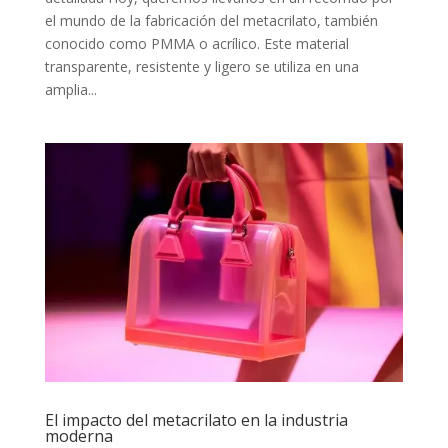
el mundo de la fabricación del metacrilato, también
conocido como PMMA o acrílico. Este material
transparente, resistente y ligero se utiliza en una
amplia...
El impacto del metacrilato en la industria
moderna