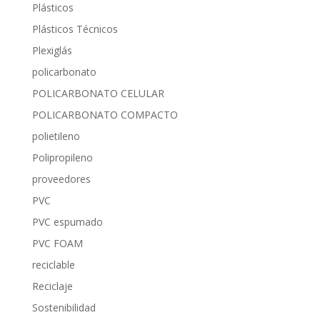
Plásticos
Plásticos Técnicos
Plexiglás
policarbonato
POLICARBONATO CELULAR
POLICARBONATO COMPACTO
polietileno
Polipropileno
proveedores
PVC
PVC espumado
PVC FOAM
reciclable
Reciclaje
Sostenibilidad