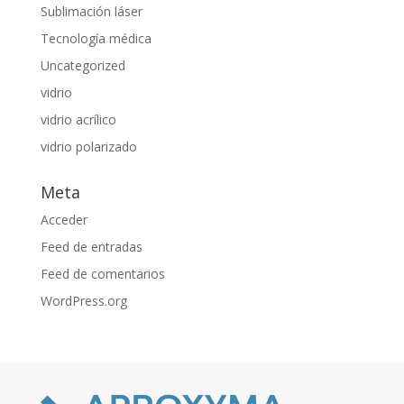
Sublimación láser
Tecnología médica
Uncategorized
vidrio
vidrio acrílico
vidrio polarizado
Meta
Acceder
Feed de entradas
Feed de comentarios
WordPress.org