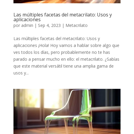
Las múltiples facetas del metacrilato: Usos y
aplicaciones
por
admin
|
Sep 4, 2023
|
Metacrilato
Las múltiples facetas del metacrilato: Usos y
aplicaciones ¡Hola! Hoy vamos a hablar sobre algo que
ves todos los días, pero probablemente no te has
parado a pensar mucho en ello: el metacrilato. ¿Sabías
que este material versátil tiene una amplia gama de
usos y...