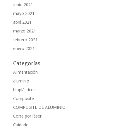
junio 2021
mayo 2021
abril 2021
marzo 2021
febrero 2021
enero 2021
Categorías
Alimentación
aluminio
bioplásticos
Composite
COMPOSITE DE ALUMINIO
Corte por láser
Cuidado