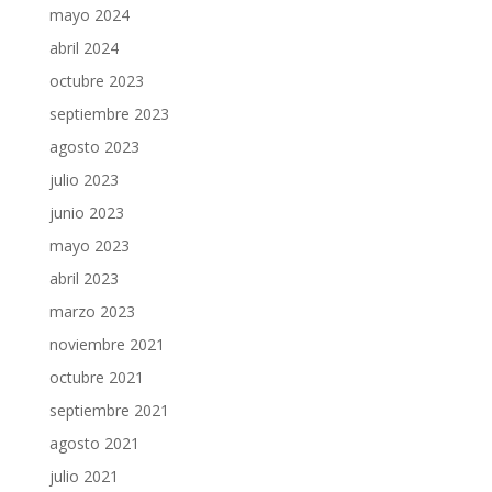
mayo 2024
abril 2024
octubre 2023
septiembre 2023
agosto 2023
julio 2023
junio 2023
mayo 2023
abril 2023
marzo 2023
noviembre 2021
octubre 2021
septiembre 2021
agosto 2021
julio 2021