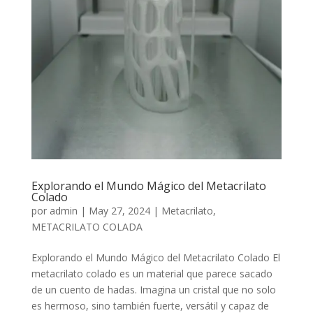
Explorando el Mundo Mágico del Metacrilato
Colado
por
admin
|
May 27, 2024
|
Metacrilato
,
METACRILATO COLADA
Explorando el Mundo Mágico del Metacrilato Colado El
metacrilato colado es un material que parece sacado
de un cuento de hadas. Imagina un cristal que no solo
es hermoso, sino también fuerte, versátil y capaz de