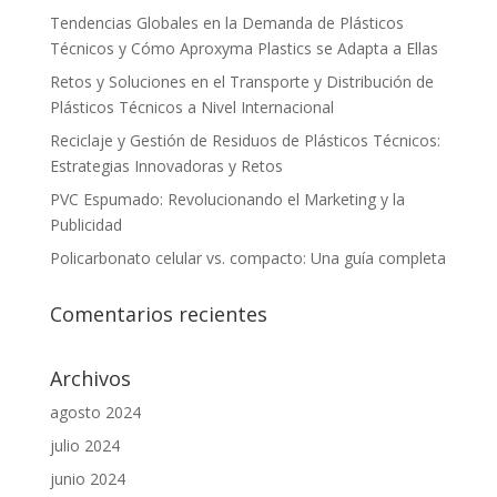
Tendencias Globales en la Demanda de Plásticos
Técnicos y Cómo Aproxyma Plastics se Adapta a Ellas
Retos y Soluciones en el Transporte y Distribución de
Plásticos Técnicos a Nivel Internacional
Reciclaje y Gestión de Residuos de Plásticos Técnicos:
Estrategias Innovadoras y Retos
PVC Espumado: Revolucionando el Marketing y la
Publicidad
Policarbonato celular vs. compacto: Una guía completa
Comentarios recientes
Archivos
agosto 2024
julio 2024
junio 2024