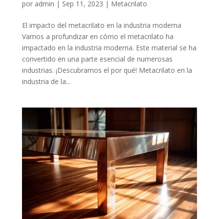
por
admin
|
Sep 11, 2023
|
Metacrilato
El impacto del metacrilato en la industria moderna
Vamos a profundizar en cómo el metacrilato ha
impactado en la industria moderna. Este material se ha
convertido en una parte esencial de numerosas
industrias. ¡Descubramos el por qué! Metacrilato en la
industria de la...