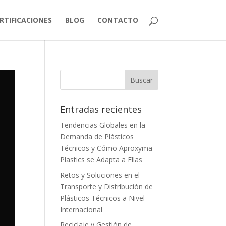
RTIFICACIONES
BLOG
CONTACTO
Entradas recientes
Tendencias Globales en la
Demanda de Plásticos
Técnicos y Cómo Aproxyma
Plastics se Adapta a Ellas
Retos y Soluciones en el
Transporte y Distribución de
Plásticos Técnicos a Nivel
Internacional
Reciclaje y Gestión de