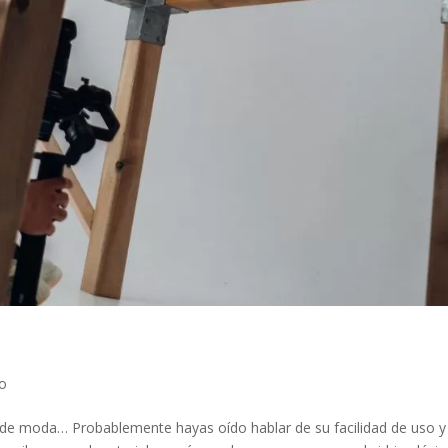
co
 de moda… Probablemente hayas oído hablar de su facilidad de uso y