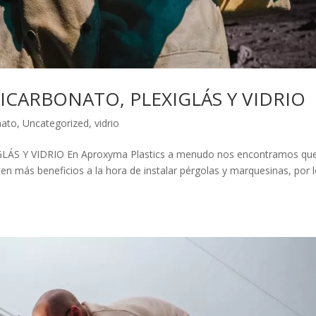
ICARBONATO, PLEXIGLÁS Y VIDRIO
nato
,
Uncategorized
,
vidrio
S Y VIDRIO En Aproxyma Plastics a menudo nos encontramos que
en más beneficios a la hora de instalar pérgolas y marquesinas, por 