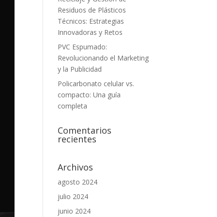
Residuos de Plásticos
Técnicos: Estrategias
Innovadoras y Retos
PVC Espumado:
Revolucionando el Marketing
y la Publicidad
Policarbonato celular vs.
compacto: Una guía
completa
Comentarios
recientes
Archivos
agosto 2024
julio 2024
junio 2024