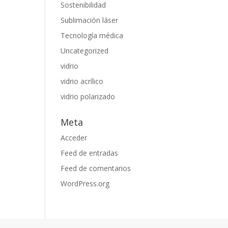
Sostenibilidad
Sublimación láser
Tecnología médica
Uncategorized
vidrio
vidrio acrílico
vidrio polarizado
Meta
Acceder
Feed de entradas
Feed de comentarios
WordPress.org