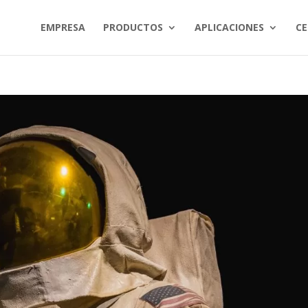
EMPRESA
PRODUCTOS
APLICACIONES
CE