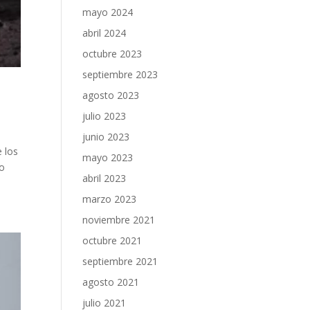
mayo 2024
abril 2024
octubre 2023
septiembre 2023
agosto 2023
julio 2023
junio 2023
 los
mayo 2023
lo
abril 2023
marzo 2023
noviembre 2021
octubre 2021
septiembre 2021
agosto 2021
julio 2021