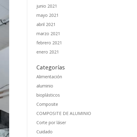
junio 2021
mayo 2021
abril 2021
marzo 2021
febrero 2021
enero 2021
Categorías
Alimentación
aluminio
bioplásticos
Composite
COMPOSITE DE ALUMINIO
Corte por láser
Cuidado