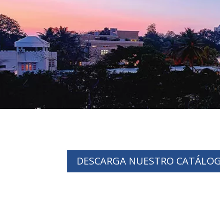
DESCARGA NUESTRO CATÁLO