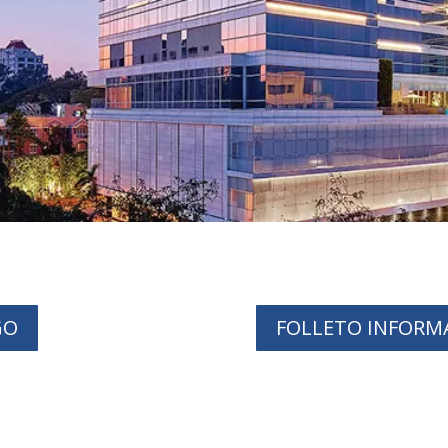
GO
FOLLETO INFORM