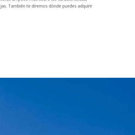
tajas. También te diremos dónde puedes adquirir