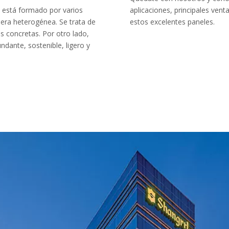
 está formado por varios
aplicaciones, principales ven
era heterogénea. Se trata de
estos excelentes paneles.
s concretas. Por otro lado,
dante, sostenible, ligero y