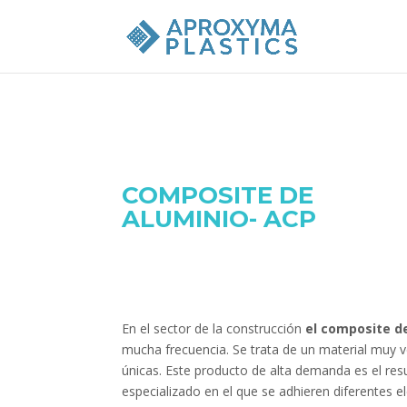
COMPOSITE DE
ALUMINIO- ACP
En el sector de la construcción
el composite d
mucha frecuencia. Se trata de un material muy v
únicas. Este producto de alta demanda es el re
especializado en el que se adhieren diferentes 