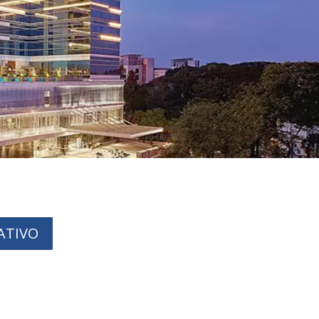
ATIVO