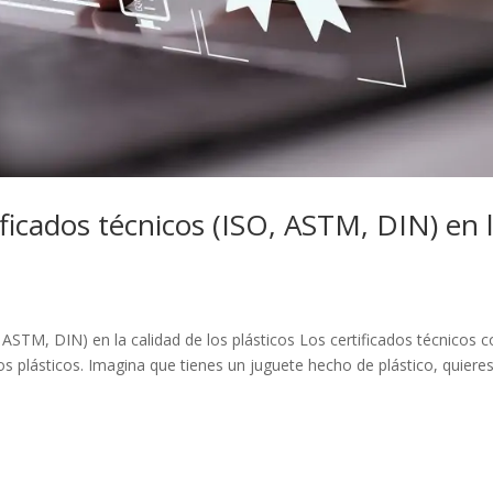
ificados técnicos (ISO, ASTM, DIN) en 
, ASTM, DIN) en la calidad de los plásticos Los certificados técnicos
 plásticos. Imagina que tienes un juguete hecho de plástico, quiere