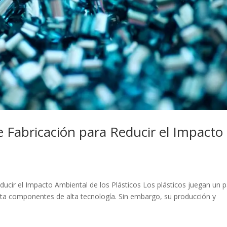
e Fabricación para Reducir el Impacto
ucir el Impacto Ambiental de los Plásticos Los plásticos juegan un p
asta componentes de alta tecnología. Sin embargo, su producción y