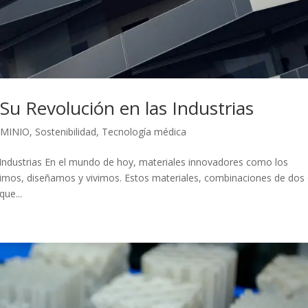
u Revolución en las Industrias
UMINIO
,
Sostenibilidad
,
Tecnología médica
Industrias En el mundo de hoy, materiales innovadores como los
mos, diseñamos y vivimos. Estos materiales, combinaciones de dos
ue...