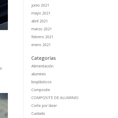
junio 2021
mayo 2021
abril 2021
marzo 2021
febrero 2021
enero 2021
Categorías
Alimentación
 o
aluminio
bioplásticos
Composite
COMPOSITE DE ALUMINIO
Corte por láser
Cuidado