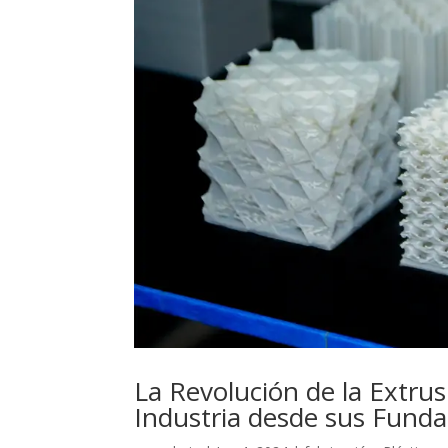
La Revolución de la Extrus
Industria desde sus Fund