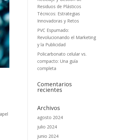
Residuos de Plásticos
Técnicos: Estrategias
Innovadoras y Retos
PVC Espumado:
Revolucionando el Marketing
y la Publicidad
Policarbonato celular vs.
compacto: Una guía
completa
Comentarios
recientes
Archivos
apel
agosto 2024
julio 2024
junio 2024