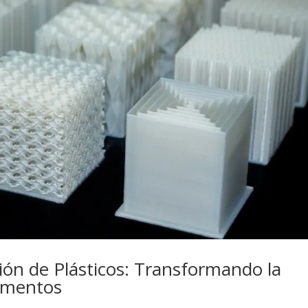
ión de Plásticos: Transformando la
amentos