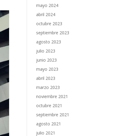
mayo 2024
abril 2024
octubre 2023
septiembre 2023
agosto 2023
julio 2023
junio 2023
mayo 2023
abril 2023
marzo 2023
noviembre 2021
octubre 2021
septiembre 2021
agosto 2021
julio 2021