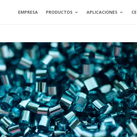
EMPRESA
PRODUCTOS
APLICACIONES
CE