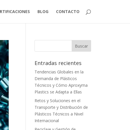
RTIFICACIONES
BLOG
CONTACTO
Entradas recientes
Tendencias Globales en la
Demanda de Plásticos
Técnicos y Cómo Aproxyma
Plastics se Adapta a Ellas
Retos y Soluciones en el
Transporte y Distribución de
Plásticos Técnicos a Nivel
Internacional
Reciclaje y Gestión de