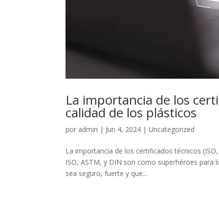
La importancia de los cert
calidad de los plásticos
por
admin
|
Jun 4, 2024
|
Uncategorized
La importancia de los certificados técnicos (ISO
ISO, ASTM, y DIN son como superhéroes para los
sea seguro, fuerte y que...