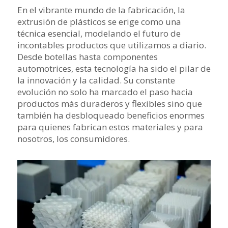
En el vibrante mundo de la fabricación, la
extrusión de plásticos se erige como una
técnica esencial, modelando el futuro de
incontables productos que utilizamos a diario.
Desde botellas hasta componentes
automotrices, esta tecnología ha sido el pilar de
la innovación y la calidad. Su constante
evolución no solo ha marcado el paso hacia
productos más duraderos y flexibles sino que
también ha desbloqueado beneficios enormes
para quienes fabrican estos materiales y para
nosotros, los consumidores.