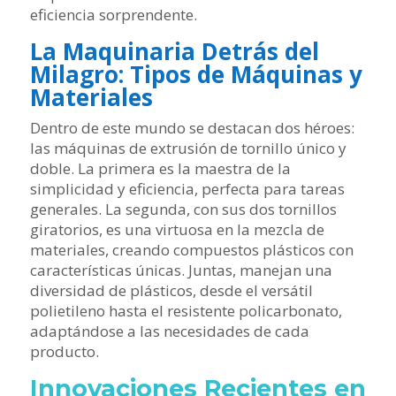
eficiencia sorprendente.
La Maquinaria Detrás del
Milagro: Tipos de Máquinas y
Materiales
Dentro de este mundo se destacan dos héroes:
las máquinas de extrusión de tornillo único y
doble. La primera es la maestra de la
simplicidad y eficiencia, perfecta para tareas
generales. La segunda, con sus dos tornillos
giratorios, es una virtuosa en la mezcla de
materiales, creando compuestos plásticos con
características únicas. Juntas, manejan una
diversidad de plásticos, desde el versátil
polietileno hasta el resistente policarbonato,
adaptándose a las necesidades de cada
producto.
Innovaciones Recientes en