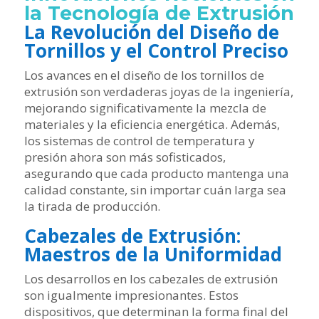
la Tecnología de Extrusión
La Revolución del Diseño de
Tornillos y el Control Preciso
Los avances en el diseño de los tornillos de
extrusión son verdaderas joyas de la ingeniería,
mejorando significativamente la mezcla de
materiales y la eficiencia energética. Además,
los sistemas de control de temperatura y
presión ahora son más sofisticados,
asegurando que cada producto mantenga una
calidad constante, sin importar cuán larga sea
la tirada de producción.
Cabezales de Extrusión:
Maestros de la Uniformidad
Los desarrollos en los cabezales de extrusión
son igualmente impresionantes. Estos
dispositivos, que determinan la forma final del