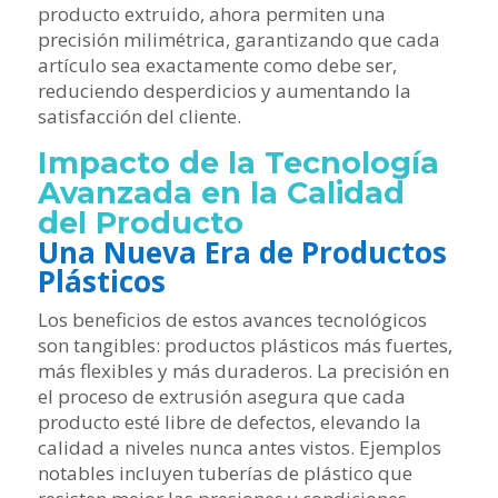
producto extruido, ahora permiten una
precisión milimétrica, garantizando que cada
artículo sea exactamente como debe ser,
reduciendo desperdicios y aumentando la
satisfacción del cliente.
Impacto de la Tecnología
Avanzada en la Calidad
del Producto
Una Nueva Era de Productos
Plásticos
Los beneficios de estos avances tecnológicos
son tangibles: productos plásticos más fuertes,
más flexibles y más duraderos. La precisión en
el proceso de extrusión asegura que cada
producto esté libre de defectos, elevando la
calidad a niveles nunca antes vistos. Ejemplos
notables incluyen tuberías de plástico que