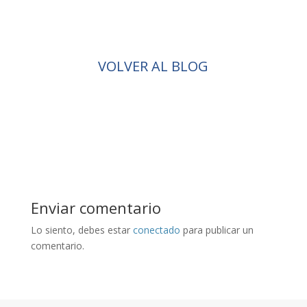
VOLVER AL BLOG
Enviar comentario
Lo siento, debes estar
conectado
para publicar un
comentario.