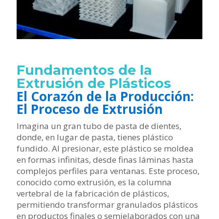
Fundamentos de la
Extrusión de Plásticos
El Corazón de la Producción:
El Proceso de Extrusión
Imagina un gran tubo de pasta de dientes,
donde, en lugar de pasta, tienes plástico
fundido. Al presionar, este plástico se moldea
en formas infinitas, desde finas láminas hasta
complejos perfiles para ventanas. Este proceso,
conocido como extrusión, es la columna
vertebral de la fabricación de plásticos,
permitiendo transformar granulados plásticos
en productos finales o semielaborados con una