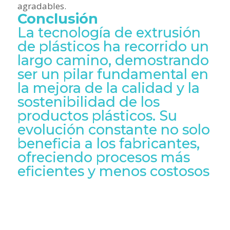
agradables.
Conclusión
La tecnología de extrusión
de plásticos ha recorrido un
largo camino, demostrando
ser un pilar fundamental en
la mejora de la calidad y la
sostenibilidad de los
productos plásticos. Su
evolución constante no solo
beneficia a los fabricantes,
ofreciendo procesos más
eficientes y menos costosos