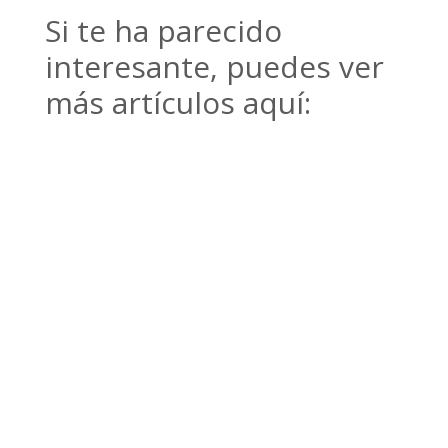
Si te ha parecido
interesante, puedes ver
más artículos aquí: