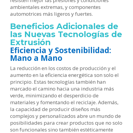
resisten mejor las presiones y condiciones
ambientales extremas, y componentes
automotrices más ligeros y fuertes.
Beneficios Adicionales de
las Nuevas Tecnologías de
Extrusión
Eficiencia y Sostenibilidad:
Mano a Mano
La reducción en los costos de producción y el
aumento en la eficiencia energética son solo el
principio. Estas tecnologías también han
marcado el camino hacia una industria más
verde, minimizando el desperdicio de
materiales y fomentando el reciclaje. Además,
la capacidad de producir diseños más
complejos y personalizados abre un mundo de
posibilidades para crear productos que no solo
son funcionales sino también estéticamente