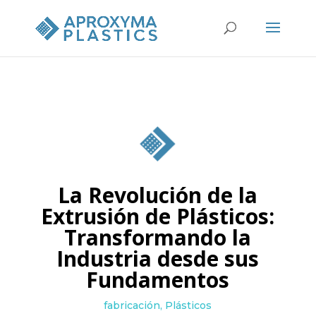
La Revolución de la
Extrusión de Plásticos:
Transformando la
Industria desde sus
Fundamentos
fabricación
,
Plásticos