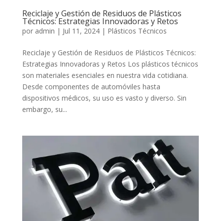
Reciclaje y Gestión de Residuos de Plásticos
Técnicos: Estrategias Innovadoras y Retos
por
admin
|
Jul 11, 2024
|
Plásticos Técnicos
Reciclaje y Gestión de Residuos de Plásticos Técnicos:
Estrategias Innovadoras y Retos Los plásticos técnicos
son materiales esenciales en nuestra vida cotidiana.
Desde componentes de automóviles hasta
dispositivos médicos, su uso es vasto y diverso. Sin
embargo, su...