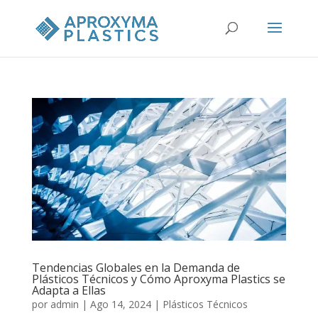
Tendencias Globales en la Demanda de
Plásticos Técnicos y Cómo Aproxyma Plastics se
Adapta a Ellas
por
admin
|
Ago 14, 2024
|
Plásticos Técnicos