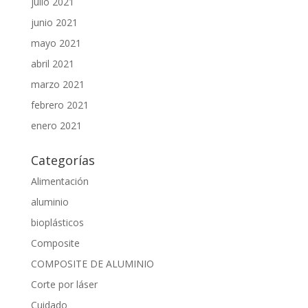
julio 2021
junio 2021
mayo 2021
abril 2021
marzo 2021
febrero 2021
enero 2021
Categorías
Alimentación
aluminio
bioplásticos
Composite
COMPOSITE DE ALUMINIO
Corte por láser
Cuidado