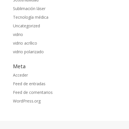
Sublimación láser
Tecnología médica
Uncategorized
vidrio
vidrio acrílico
vidrio polarizado
Meta
Acceder
Feed de entradas
Feed de comentarios
WordPress.org