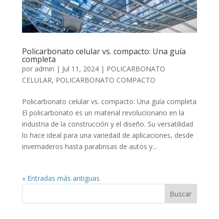
Policarbonato celular vs. compacto: Una guía
completa
por
admin
|
Jul 11, 2024
|
POLICARBONATO
CELULAR
,
POLICARBONATO COMPACTO
Policarbonato celular vs. compacto: Una guía completa
El policarbonato es un material revolucionario en la
industria de la construcción y el diseño. Su versatilidad
lo hace ideal para una variedad de aplicaciones, desde
invernaderos hasta parabrisas de autos y...
« Entradas más antiguas