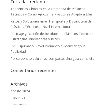
Entradas recientes
Tendencias Globales en la Demanda de Plásticos
Técnicos y Cómo Aproxyma Plastics se Adapta a Ellas
Retos y Soluciones en el Transporte y Distribución de
Plásticos Técnicos a Nivel Internacional
Reciclaje y Gestión de Residuos de Plásticos Técnicos:
Estrategias Innovadoras y Retos
PVC Espumado: Revolucionando el Marketing y la
Publicidad
Policarbonato celular vs. compacto: Una guía completa
Comentarios recientes
Archivos
agosto 2024
julio 2024