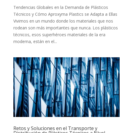
Tendencias Globales en la Demanda de Plásticos
Técnicos y Cómo Aproxyma Plastics se Adapta a Ellas
Vivimos en un mundo donde los materiales que nos
rodean son más importantes que nunca. Los plásticos
técnicos, esos superhéroes materiales de la era
moderna, están en el...
Retos y Soluciones en el Transporte y
Distribución de Plásticos Técnicos a Nivel