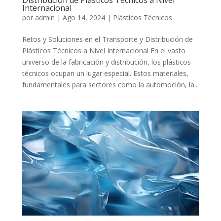
Internacional
por
admin
|
Ago 14, 2024
|
Plásticos Técnicos
Retos y Soluciones en el Transporte y Distribución de
Plásticos Técnicos a Nivel Internacional En el vasto
universo de la fabricación y distribución, los plásticos
técnicos ocupan un lugar especial. Estos materiales,
fundamentales para sectores como la automoción, la...