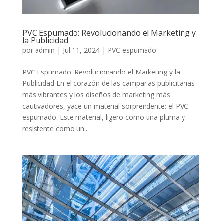
PVC Espumado: Revolucionando el Marketing y
la Publicidad
por
admin
|
Jul 11, 2024
|
PVC espumado
PVC Espumado: Revolucionando el Marketing y la
Publicidad En el corazón de las campañas publicitarias
más vibrantes y los diseños de marketing más
cautivadores, yace un material sorprendente: el PVC
espumado. Este material, ligero como una pluma y
resistente como un...