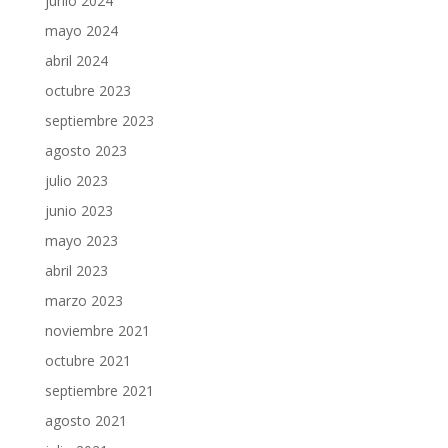
junio 2024
mayo 2024
abril 2024
octubre 2023
septiembre 2023
agosto 2023
julio 2023
junio 2023
mayo 2023
abril 2023
marzo 2023
noviembre 2021
octubre 2021
septiembre 2021
agosto 2021