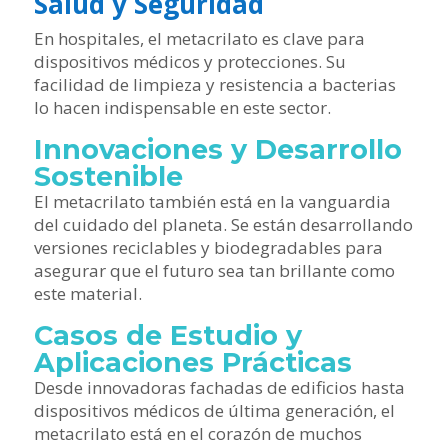
Salud y Seguridad
En hospitales, el metacrilato es clave para
dispositivos médicos y protecciones. Su
facilidad de limpieza y resistencia a bacterias
lo hacen indispensable en este sector.
Innovaciones y Desarrollo
Sostenible
El metacrilato también está en la vanguardia
del cuidado del planeta. Se están desarrollando
versiones reciclables y biodegradables para
asegurar que el futuro sea tan brillante como
este material.
Casos de Estudio y
Aplicaciones Prácticas
Desde innovadoras fachadas de edificios hasta
dispositivos médicos de última generación, el
metacrilato está en el corazón de muchos