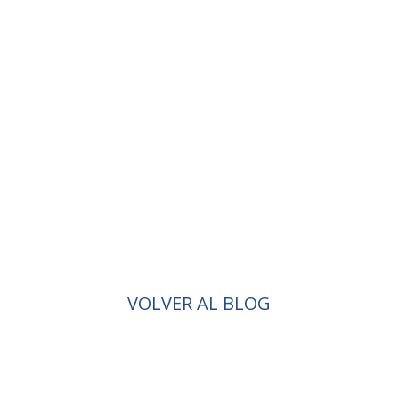
VOLVER AL BLOG