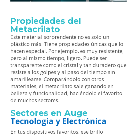
Propiedades del
Metacrilato
Este material sorprendente no es solo un
plástico más. Tiene propiedades únicas que lo
hacen especial. Por ejemplo, es muy resistente,
pero al mismo tiempo, ligero. Puede ser
transparente como el cristal y tan duradero que
resiste a los golpes y al paso del tiempo sin
amarillearse. Comparándolo con otros
materiales, el metacrilato sale ganando en
belleza y funcionalidad, haciéndolo el favorito
de muchos sectores.
Sectores en Auge
Tecnología y Electrónica
En tus dispositivos favoritos, ese brillo