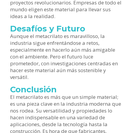
proyectos revolucionarios. Empresas de todo el
mundo eligen este material para llevar sus
ideas a la realidad.
Desafíos y Futuro
Aunque el metacrilato es maravilloso, la
industria sigue enfrentándose a retos,
especialmente en hacerlo aún más amigable
con el ambiente. Pero el futuro luce
prometedor, con investigaciones centradas en
hacer este material aún más sostenible y
versátil.
Conclusión
El metacrilato es más que un simple material;
es una pieza clave en la industria moderna que
nos rodea. Su versatilidad y propiedades lo
hacen indispensable en una variedad de
aplicaciones, desde la tecnología hasta la
construcción. Es hora de que fabricantes,