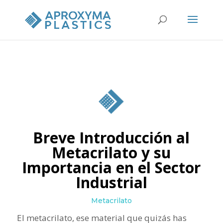
Breve Introducción al
Metacrilato y su
Importancia en el Sector
Industrial
Metacrilato
El metacrilato, ese material que quizás has