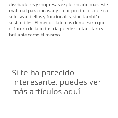
diseñadores y empresas exploren aún más este
material para innovar y crear productos que no
solo sean bellos y funcionales, sino también
sostenibles. El metacrilato nos demuestra que
el futuro de la industria puede ser tan claro y
brillante como él mismo.
Si te ha parecido
interesante, puedes ver
más artículos aquí: