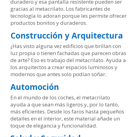
duradero y esa pantalla resistente pueden ser
gracias al metacrilato. Los fabricantes de
tecnología lo adoran porque les permite ofrecer
productos bonitos y duraderos.
Construcción y Arquitectura
¿Has visto alguna vez edificios que brillan con
luz propia o tienen fachadas que parecen obras
de arte? Eso es trabajo del metacrilato. Ayuda a
los arquitectos a crear espacios luminosos y
modernos que antes solo podían soñar.
Automoción
En el mundo de los coches, el metacrilato
ayuda a que sean más ligeros y, por lo tanto,
más eficientes. Desde los faros hasta pequeños
detalles en el interior, este material añade un
toque de elegancia y funcionalidad.