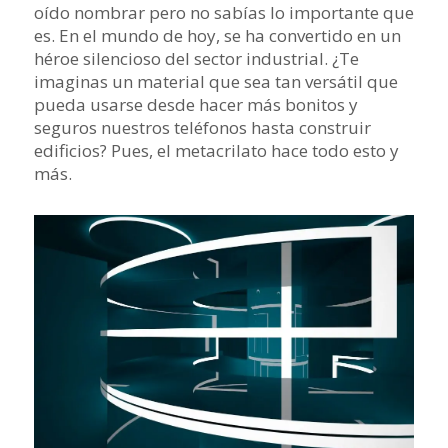
oído nombrar pero no sabías lo importante que
es. En el mundo de hoy, se ha convertido en un
héroe silencioso del sector industrial. ¿Te
imaginas un material que sea tan versátil que
pueda usarse desde hacer más bonitos y
seguros nuestros teléfonos hasta construir
edificios? Pues, el metacrilato hace todo esto y
más.