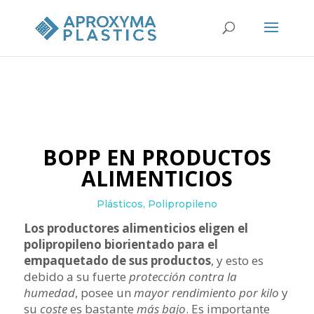
BOPP EN PRODUCTOS
ALIMENTICIOS
Plásticos
,
Polipropileno
Los productores alimenticios eligen el
polipropileno biorientado para el
empaquetado de sus productos
, y esto es
debido a su fuerte
protección contra la
humedad
, posee un
mayor rendimiento por kilo
y
su
coste
es bastante
más bajo
. Es importante