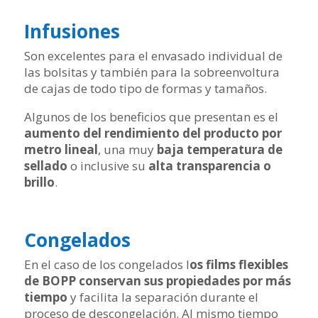
Infusiones
Son excelentes para el envasado individual de
las bolsitas y también para la sobreenvoltura
de cajas de todo tipo de formas y tamaños.
Algunos de los beneficios que presentan es el
aumento del rendimiento del producto por
metro lineal
, una muy
baja temperatura de
sellado
o inclusive su
alta transparencia o
brillo
.
Congelados
En el caso de los congelados l
os films flexibles
de BOPP conservan sus propiedades por más
tiempo
y facilita la separación durante el
proceso de descongelación. Al mismo tiempo