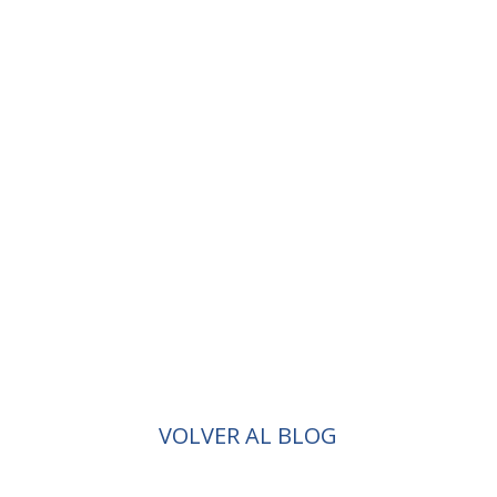
VOLVER AL BLOG