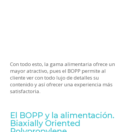
Con todo esto, la gama alimentaria ofrece un
mayor atractivo, pues el BOPP permite al
cliente ver con todo lujo de detalles su
contenido y así ofrecer una experiencia más
satisfactoria.
El BOPP y la alimentación.
Biaxially Oriented
Polypropylene