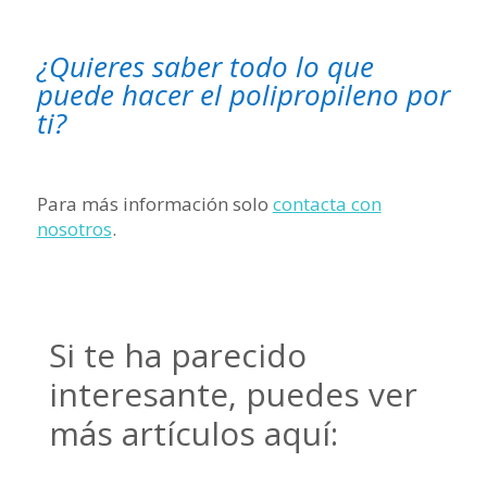
¿Quieres saber todo lo que
puede hacer el polipropileno por
ti?
Para más información solo
contacta con
nosotros
.
Si te ha parecido
interesante, puedes ver
más artículos aquí: