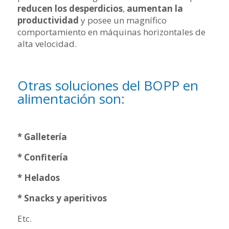
reducen los desperdicios
,
aumentan la
productividad
y posee un magnífico
comportamiento en máquinas horizontales de
alta velocidad.
Otras soluciones del BOPP en
alimentación son:
* Galletería
* Confitería
* Helados
* Snacks y aperitivos
Etc.