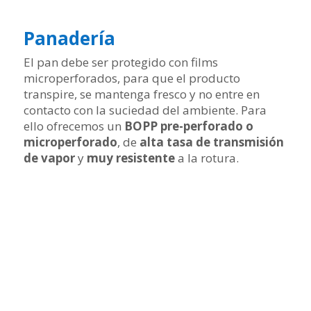
Panadería
El pan debe ser protegido con films
microperforados, para que el producto
transpire, se mantenga fresco y no entre en
contacto con la suciedad del ambiente. Para
ello ofrecemos un
BOPP pre-perforado o
microperforado
, de
alta tasa de transmisión
de vapor
y
muy resistente
a la rotura.