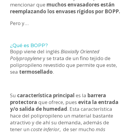
mencionar que
muchos envasadores están
reemplazando los envases rígidos por BOPP.
Pero y…
¿Qué es BOPP?
Bopp viene del inglés
Biaxially Oriented
Polypropylene
y se trata de un fino tejido de
polipropileno revestido que permite que este,
sea
termosellado
.
Su
característica principal
es la
barrera
protectora
que ofrece, pues
evita la entrada
y/o salida de humedad
. Esta característica
hace del polipropileno un material bastante
atractivo y de ahí su demanda, además de
tener un
coste inferior
, de ser mucho
más