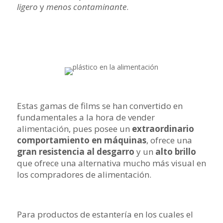
ligero
y
menos contaminante
.
Estas gamas de films se han convertido en
fundamentales a la hora de vender
alimentación, pues posee un
extraordinario
comportamiento en máquinas
, ofrece una
gran resistencia al desgarro
y un
alto brillo
que ofrece una alternativa mucho más visual en
los compradores de alimentación.
Para productos de estantería en los cuales el