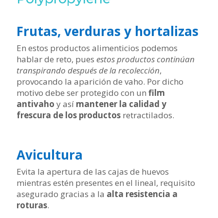
Frutas, verduras y hortalizas
En estos productos alimenticios podemos
hablar de reto, pues
estos productos continúan
transpirando después de la recolección
,
provocando la aparición de vaho. Por dicho
motivo debe ser protegido con un
film
antivaho
y así
mantener la calidad y
frescura de los productos
retractilados.
Avicultura
Evita la apertura de las cajas de huevos
mientras estén presentes en el lineal, requisito
asegurado gracias a la
alta resistencia a
roturas
.