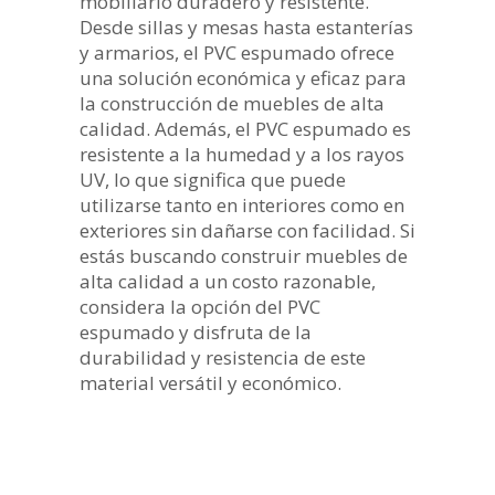
mobiliario duradero y resistente.
Desde sillas y mesas hasta estanterías
y armarios, el PVC espumado ofrece
una solución económica y eficaz para
la construcción de muebles de alta
calidad. Además, el PVC espumado es
resistente a la humedad y a los rayos
UV, lo que significa que puede
utilizarse tanto en interiores como en
exteriores sin dañarse con facilidad. Si
estás buscando construir muebles de
alta calidad a un costo razonable,
considera la opción del PVC
espumado y disfruta de la
durabilidad y resistencia de este
material versátil y económico.