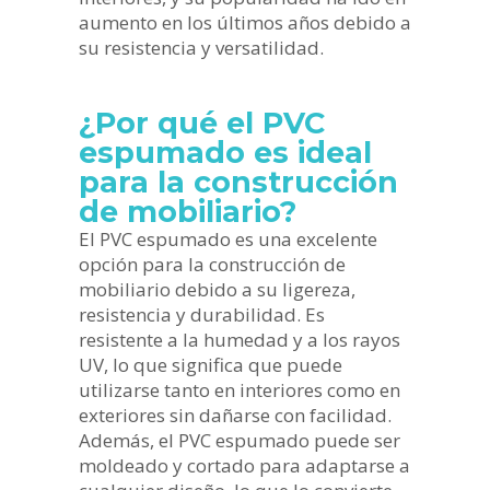
aumento en los últimos años debido a
su resistencia y versatilidad.
¿Por qué el PVC
espumado es ideal
para la construcción
de mobiliario?
El PVC espumado es una excelente
opción para la construcción de
mobiliario debido a su ligereza,
resistencia y durabilidad. Es
resistente a la humedad y a los rayos
UV, lo que significa que puede
utilizarse tanto en interiores como en
exteriores sin dañarse con facilidad.
Además, el PVC espumado puede ser
moldeado y cortado para adaptarse a