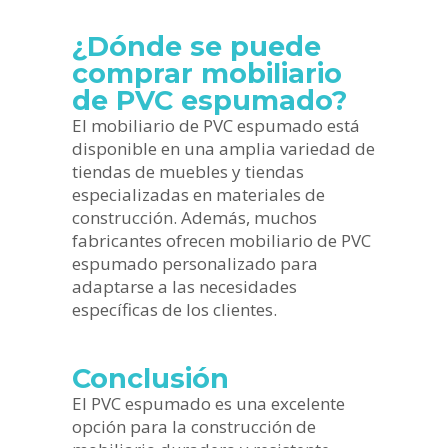
¿Dónde se puede
comprar mobiliario
de PVC espumado?
El mobiliario de PVC espumado está
disponible en una amplia variedad de
tiendas de muebles y tiendas
especializadas en materiales de
construcción. Además, muchos
fabricantes ofrecen mobiliario de PVC
espumado personalizado para
adaptarse a las necesidades
específicas de los clientes.
Conclusión
El PVC espumado es una excelente
opción para la construcción de