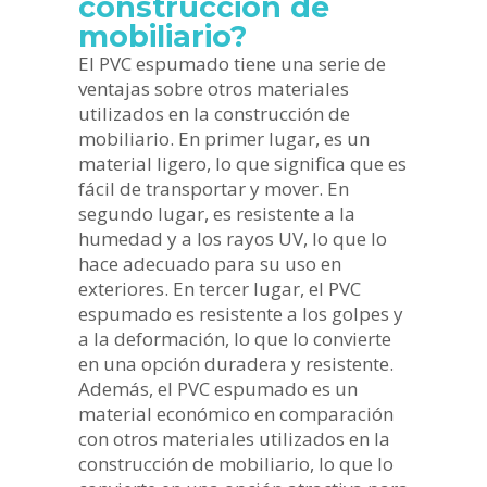
construcción de
mobiliario?
El PVC espumado tiene una serie de
ventajas sobre otros materiales
utilizados en la construcción de
mobiliario. En primer lugar, es un
material ligero, lo que significa que es
fácil de transportar y mover. En
segundo lugar, es resistente a la
humedad y a los rayos UV, lo que lo
hace adecuado para su uso en
exteriores. En tercer lugar, el PVC
espumado es resistente a los golpes y
a la deformación, lo que lo convierte
en una opción duradera y resistente.
Además, el PVC espumado es un
material económico en comparación
con otros materiales utilizados en la
construcción de mobiliario, lo que lo