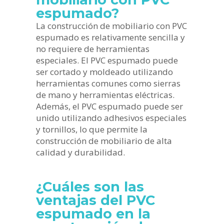
espumado?
La construcción de mobiliario con PVC
espumado es relativamente sencilla y
no requiere de herramientas
especiales. El PVC espumado puede
ser cortado y moldeado utilizando
herramientas comunes como sierras
de mano y herramientas eléctricas.
Además, el PVC espumado puede ser
unido utilizando adhesivos especiales
y tornillos, lo que permite la
construcción de mobiliario de alta
calidad y durabilidad.
¿Cuáles son las
ventajas del PVC
espumado en la