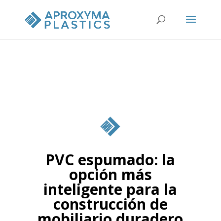
PVC espumado: la
opción más
inteligente para la
construcción de
mobiliario duradero