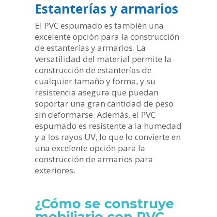
Estanterías y armarios
El PVC espumado es también una
excelente opción para la construcción
de estanterías y armarios. La
versatilidad del material permite la
construcción de estanterías de
cualquier tamaño y forma, y su
resistencia asegura que puedan
soportar una gran cantidad de peso
sin deformarse. Además, el PVC
espumado es resistente a la humedad
y a los rayos UV, lo que lo convierte en
una excelente opción para la
construcción de armarios para
exteriores.
¿Cómo se construye
mobiliario con PVC