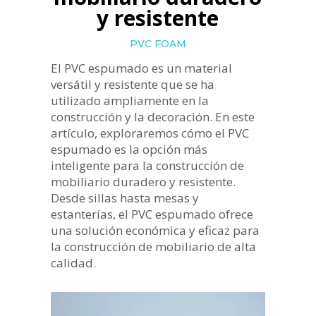
y resistente
PVC FOAM
El PVC espumado es un material
versátil y resistente que se ha
utilizado ampliamente en la
construcción y la decoración. En este
artículo, exploraremos cómo el PVC
espumado es la opción más
inteligente para la construcción de
mobiliario duradero y resistente.
Desde sillas hasta mesas y
estanterías, el PVC espumado ofrece
una solución económica y eficaz para
la construcción de mobiliario de alta
calidad.