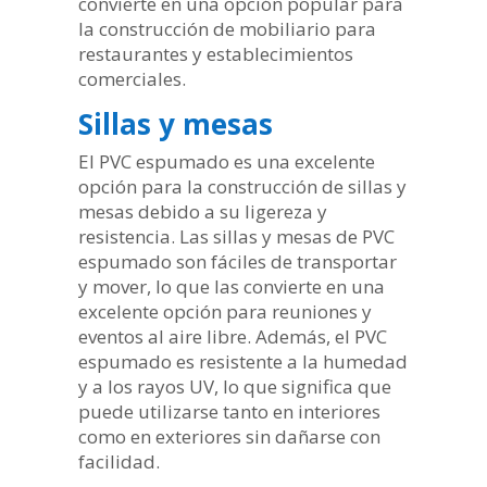
convierte en una opción popular para
la construcción de mobiliario para
restaurantes y establecimientos
comerciales.
Sillas y mesas
El PVC espumado es una excelente
opción para la construcción de sillas y
mesas debido a su ligereza y
resistencia. Las sillas y mesas de PVC
espumado son fáciles de transportar
y mover, lo que las convierte en una
excelente opción para reuniones y
eventos al aire libre. Además, el PVC
espumado es resistente a la humedad
y a los rayos UV, lo que significa que
puede utilizarse tanto en interiores
como en exteriores sin dañarse con
facilidad.