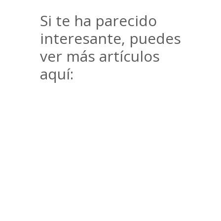
Si te ha parecido
interesante, puedes
ver más artículos
aquí: