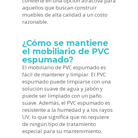
convierte en una opción atractiva para
aquellos que buscan construir
muebles de alta calidad a un costo
razonable.
¿Cómo se mantiene
el mobiliario de PVC
espumado?
El mobiliario de PVC espumado es
fácil de mantener y limpiar. El PVC
espumado puede limpiarse con una
solución suave de agua y jabón y
puede ser limpiado con un paño
suave. Además, el PVC espumado es
resistente a la humedad y a los rayos
UV, lo que significa que no requiere
de ningún tipo de tratamiento
especial para su mantenimiento.