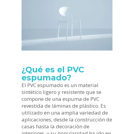
¿Qué es el PVC
espumado?
El PVC espumado es un material
sintético ligero y resistente que se
compone de una espuma de PVC
revestida de láminas de plástico. Es
utilizado en una amplia variedad de
aplicaciones, desde la construcción de
casas hasta la decoración de
interiores, y su popularidad ha ido en