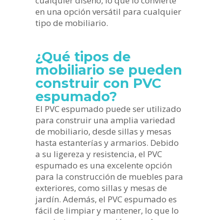
cualquier diseño, lo que lo convierte
en una opción versátil para cualquier
tipo de mobiliario.
¿Qué tipos de
mobiliario se pueden
construir con PVC
espumado?
El PVC espumado puede ser utilizado
para construir una amplia variedad
de mobiliario, desde sillas y mesas
hasta estanterías y armarios. Debido
a su ligereza y resistencia, el PVC
espumado es una excelente opción
para la construcción de muebles para
exteriores, como sillas y mesas de
jardín. Además, el PVC espumado es
fácil de limpiar y mantener, lo que lo