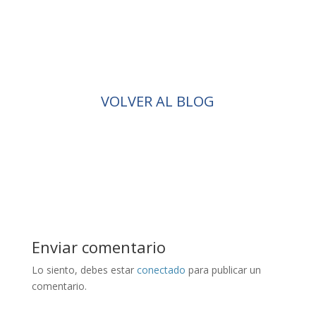
VOLVER AL BLOG
Enviar comentario
Lo siento, debes estar
conectado
para publicar un
comentario.