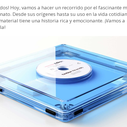
odos! Hoy, vamos a hacer un recorrido por el fascinante 
nato. Desde sus orígenes hasta su uso en la vida cotidian
 material tiene una historia rica y emocionante. ¡Vamos a
la!