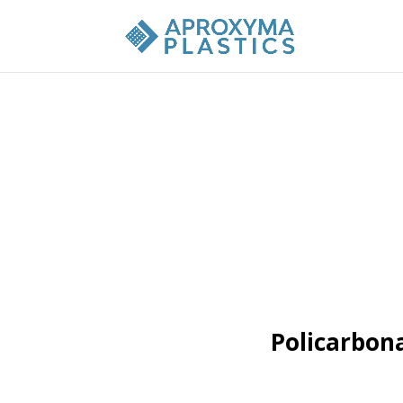
Policarbona