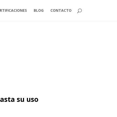
RTIFICACIONES
BLOG
CONTACTO
hasta su uso