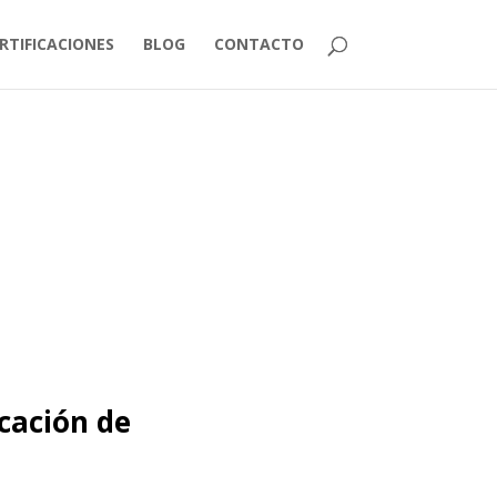
RTIFICACIONES
BLOG
CONTACTO
icación de