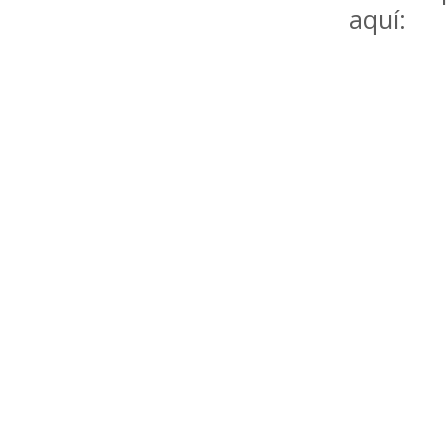
aquí: