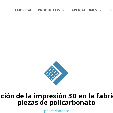
EMPRESA
PRODUCTOS
APLICACIONES
CE
ción de la impresión 3D en la fabr
piezas de policarbonato
policarbonato