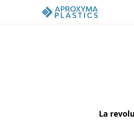
La revolu