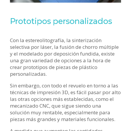
Prototipos personalizados
Con la estereolitografía, la sinterización
selectiva por láser, la fusión de chorro múltiple
y el modelado por deposición fundida, existe
una gran variedad de opciones a la hora de
crear prototipos de piezas de plástico
personalizadas.
Sin embargo, con todo el revuelo en torno a las
técnicas de impresión 3D, es fácil pasar por alto
las otras opciones más establecidas, como el
mecanizado CNC, que sigue siendo una
solución muy rentable, especialmente para
piezas más grandes y materiales funcionales.
A medida que aumentan las cantidades,