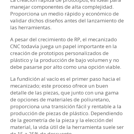
manejar componentes de alta complejidad.
Proporciona un medio rápido y económico de
validar dichos diseños antes del lanzamiento de
las herramientas.
A pesar del crecimiento de RP, el mecanizado
CNC todavía juega un papel importante en la
creación de prototipos personalizados de
plástico y la producción de bajo volumen y no
debe pasarse por alto como una opción viable.
La fundición al vacío es el primer paso hacia el
mecanizado; este proceso ofrece un buen
detalle de las piezas, que junto con una gama
de opciones de materiales de poliuretano,
proporciona una transición fácil y rentable a la
producción de piezas de plástico. Dependiendo
de la geometría de la pieza y la elección del
material, la vida útil de la herramienta suele ser
de 15 a 25% de descuento.