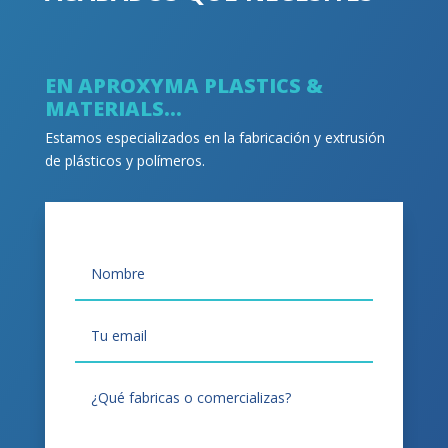
EN APROXYMA PLASTICS &
MATERIALS…
Estamos especializados en la fabricación y extrusión
de plásticos y polímeros.