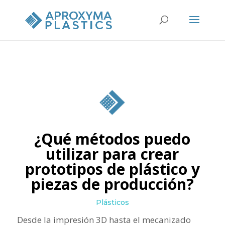
¿Qué métodos puedo
utilizar para crear
prototipos de plástico y
piezas de producción?
Plásticos
Desde la impresión 3D hasta el mecanizado