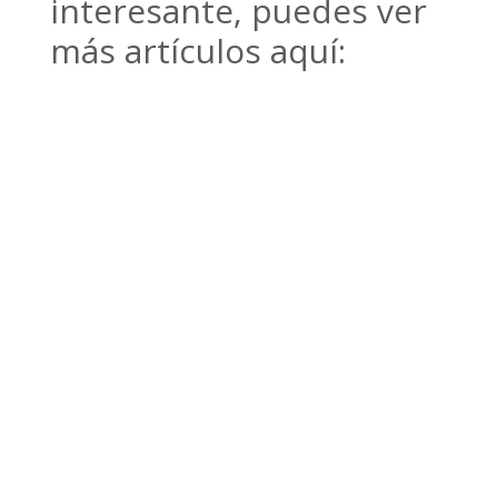
interesante, puedes ver
más artículos aquí: