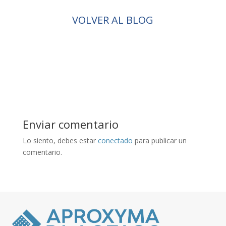
VOLVER AL BLOG
Enviar comentario
Lo siento, debes estar
conectado
para publicar un
comentario.