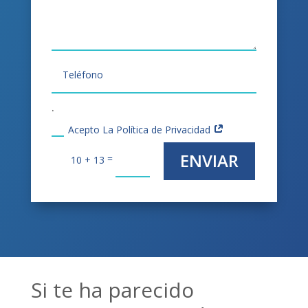
.
Acepto La Política de Privacidad
ENVIAR
=
10 + 13
Si te ha parecido