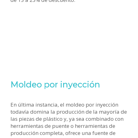
Moldeo por inyección
En última instancia, el moldeo por inyección
todavía domina la producción de la mayoría de
las piezas de plástico y, ya sea combinado con
herramientas de puente o herramientas de
producción completa, ofrece una fuente de