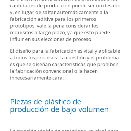
cantidades de producción puede ser un desafío
y, en lugar de saltar automáticamente a la
fabricación aditiva para los primeros
prototipos, vale la pena considerar los
requisitos a largo plazo, ya que esto puede
influir en sus elecciones de proceso.
El diseño para la fabricación es vital y aplicable
a todos los procesos. La cuestión y el problema
es que se diseñan características que prohíben
la fabricación convencional o la hacen
innecesariamente cara.
Piezas de plástico de
producción de bajo volumen
La creación rápida de prototipos, es ideal para