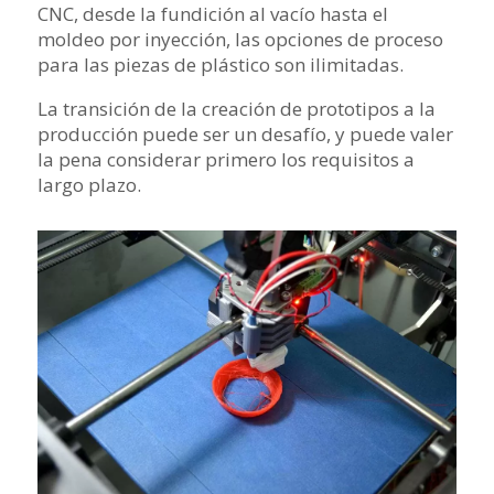
CNC, desde la fundición al vacío hasta el
moldeo por inyección, las opciones de proceso
para las piezas de plástico son ilimitadas.
La transición de la creación de prototipos a la
producción puede ser un desafío, y puede valer
la pena considerar primero los requisitos a
largo plazo.