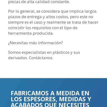
piezas de alta calidad constante.
Por lo general, se considera que implica largos
plazos de entrega y altos costos, pero este no
siempre es el caso y realmente se trata de hacer
coincidir los requisitos con el tipo de
herramienta producida.
¿Necesitas más información?
Somos especialistas en plásticos y sus
derivados. Contáctanos.
FABRICAMOS A MEDIDA EN
LOS ESPESORES, MEDIDAS Y
ACABADOS QUE NECESITES