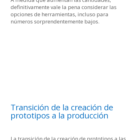
definitivamente vale la pena considerar las
opciones de herramientas, incluso para
números sorprendentemente bajos.
Transición de la creación de
prototipos a la producción
La transición de la creación de prototipos a las