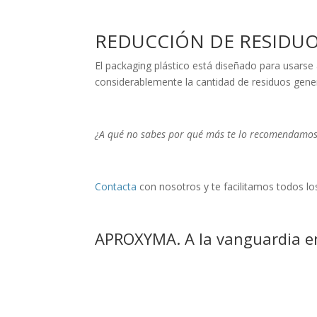
REDUCCIÓN DE RESIDU
El packaging plástico está diseñado para usarse a
considerablemente la cantidad de residuos gene
¿A qué no sabes por qué más te lo recomendamo
Contacta
con nosotros y te facilitamos todos lo
APROXYMA. A la vanguardia en 