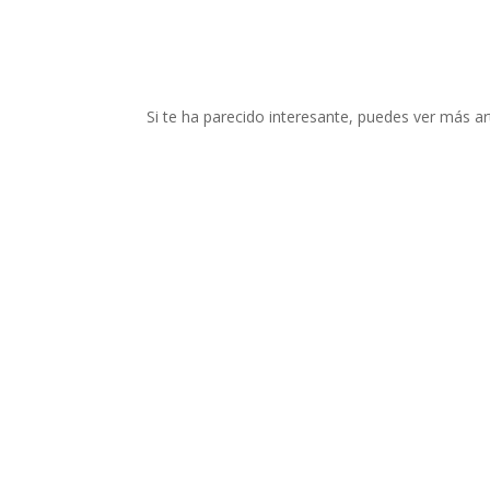
Si te ha parecido interesante, puedes ver más art