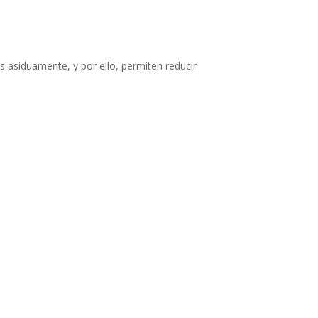
as asiduamente, y por ello, permiten reducir