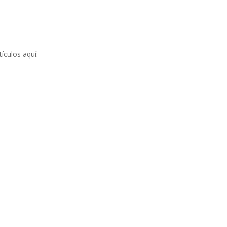
ículos aquí: