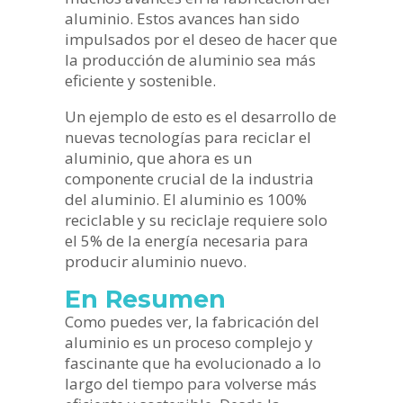
aluminio. Estos avances han sido
impulsados por el deseo de hacer que
la producción de aluminio sea más
eficiente y sostenible.
Un ejemplo de esto es el desarrollo de
nuevas tecnologías para reciclar el
aluminio, que ahora es un
componente crucial de la industria
del aluminio. El aluminio es 100%
reciclable y su reciclaje requiere solo
el 5% de la energía necesaria para
producir aluminio nuevo.
En Resumen
Como puedes ver, la fabricación del
aluminio es un proceso complejo y
fascinante que ha evolucionado a lo
largo del tiempo para volverse más