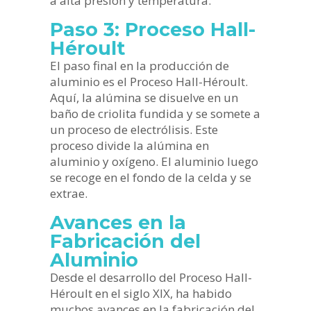
a alta presión y temperatura.
Paso 3: Proceso Hall-
Héroult
El paso final en la producción de
aluminio es el Proceso Hall-Héroult.
Aquí, la alúmina se disuelve en un
baño de criolita fundida y se somete a
un proceso de electrólisis. Este
proceso divide la alúmina en
aluminio y oxígeno. El aluminio luego
se recoge en el fondo de la celda y se
extrae.
Avances en la
Fabricación del
Aluminio
Desde el desarrollo del Proceso Hall-
Héroult en el siglo XIX, ha habido
muchos avances en la fabricación del