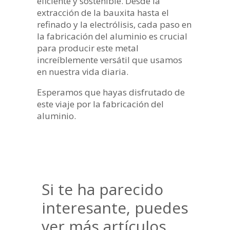
eficiente y sostenible. Desde la
extracción de la bauxita hasta el
refinado y la electrólisis, cada paso en
la fabricación del aluminio es crucial
para producir este metal
increíblemente versátil que usamos
en nuestra vida diaria.
Esperamos que hayas disfrutado de
este viaje por la fabricación del
aluminio.
Si te ha parecido
interesante, puedes
ver más artículos