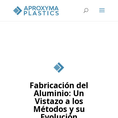
Fabricación del
Aluminio: Un
Vistazo a los
Métodos y su
Evolución