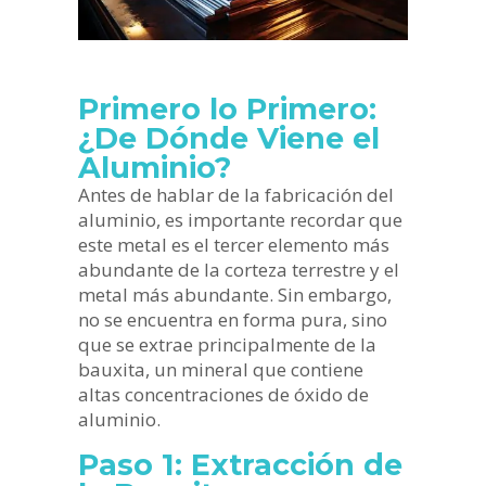
Primero lo Primero:
¿De Dónde Viene el
Aluminio?
Antes de hablar de la fabricación del
aluminio, es importante recordar que
este metal es el tercer elemento más
abundante de la corteza terrestre y el
metal más abundante. Sin embargo,
no se encuentra en forma pura, sino
que se extrae principalmente de la
bauxita, un mineral que contiene
altas concentraciones de óxido de
aluminio.
Paso 1: Extracción de