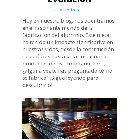
aluminio
Hoy en nuestro blog, nos adentramos
en el fascinante mundo de la
fabricación del aluminio. Este metal
ha tenido un impacto significativo en
nuestras vidas, desde la construcción
de edificios hasta la fabricación de
productos de uso cotidiano. Pero,
¿alguna vez te has preguntado cómo
se fabrica? ¡Sigue leyendo para
descubrirlo!