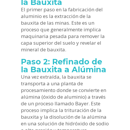
la Bauxita
El primer paso en la fabricación del
aluminio es la extracción de la
bauxita de las minas. Este es un
proceso que generalmente implica
maquinaria pesada para remover la
capa superior del suelo y revelar el
mineral de bauxita.
Paso 2: Refinado de
la Bauxita a Alúmina
Una vez extraída, la bauxita se
transporta a una planta de
procesamiento donde se convierte en
alúmina (óxido de aluminio) a través
de un proceso llamado Bayer. Este
proceso implica la trituración de la
bauxita y la disolución de la alúmina
en una solución de hidróxido de sodio