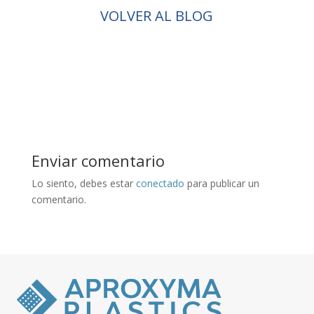
VOLVER AL BLOG
Enviar comentario
Lo siento, debes estar
conectado
para publicar un
comentario.