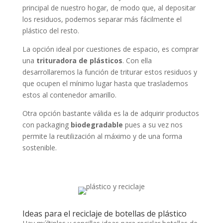
principal de nuestro hogar, de modo que, al depositar
los residuos, podemos separar más fácilmente el
plástico del resto.
La opción ideal por cuestiones de espacio, es comprar
una
trituradora de plásticos
. Con ella
desarrollaremos la función de triturar estos residuos y
que ocupen el mínimo lugar hasta que traslademos
estos al contenedor amarillo.
Otra opción bastante válida es la de adquirir productos
con packaging
biodegradable
pues a su vez nos
permite la reutilización al máximo y de una forma
sostenible.
Ideas para el reciclaje de botellas de plástico