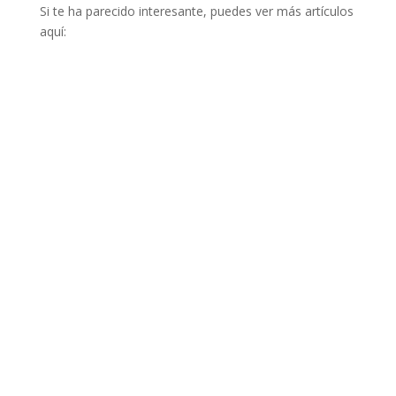
Si te ha parecido interesante, puedes ver más artículos
aquí: