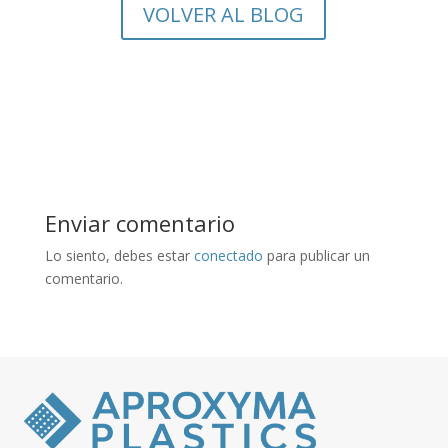
VOLVER AL BLOG
Enviar comentario
Lo siento, debes estar
conectado
para publicar un
comentario.