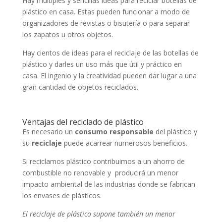
Hay múltiples y sencillas ideas para reciclar botellas de
plástico en casa. Estas pueden funcionar a modo de
organizadores de revistas o bisutería o para separar
los zapatos u otros objetos.
Hay cientos de ideas para el reciclaje de las botellas de
plástico y darles un uso más que útil y práctico en
casa. El ingenio y la creatividad pueden dar lugar a una
gran cantidad de objetos reciclados.
Ventajas del reciclado de plástico
Es necesario un
consumo responsable
del plástico y
su
reciclaje
puede acarrear numerosos beneficios.
Si reciclamos plástico contribuimos a un ahorro de
combustible no renovable y producirá un menor
impacto ambiental de las industrias donde se fabrican
los envases de plásticos.
El reciclaje de plástico supone también un menor