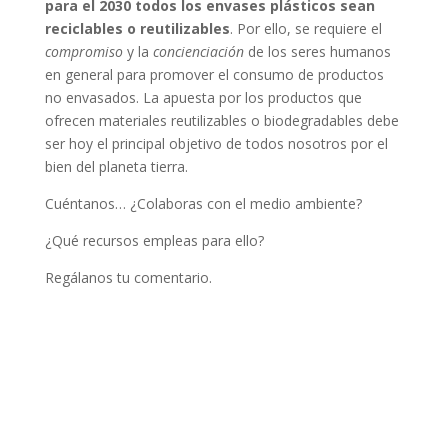
para el 2030 todos los envases plásticos sean
reciclables o reutilizables
. Por ello, se requiere el
compromiso
y la
concienciación
de los seres humanos
en general para promover el consumo de productos
no envasados. La apuesta por los productos que
ofrecen materiales reutilizables o biodegradables debe
ser hoy el principal objetivo de todos nosotros por el
bien del planeta tierra.
Cuéntanos… ¿Colaboras con el medio ambiente?
¿Qué recursos empleas para ello?
Regálanos tu comentario.