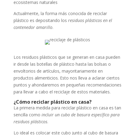
ecosistemas naturales
Actualmente, la forma más conocida de reciclar
plástico es depositando los
residuos plásticos en el
contenedor amarillo
.
Los residuos plásticos que se generan en casa pueden
ir desde las botellas de plástico hasta las bolsas o
envoltorios de artículos, mayoritariamente en
productos alimenticios. Esto nos lleva a aclarar ciertos
puntos y ahondaremos en pequeñas recomendaciones
para llevar a cabo el reciclaje de estos materiales.
¿Cómo reciclar plástico en casa?
La primera medida para reciclar plástico en casa es tan
sencilla como
incluir un cubo de basura específico para
residuos plásticos
.
Lo ideal es colocar este cubo junto al cubo de basura