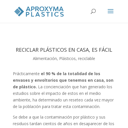
RECICLAR PLÁSTICOS EN CASA, ES FÁCIL
Alimentación
,
Plásticos
,
reciclable
Prácticamente
el 90 % de la totalidad de los
envases y envoltorios que tenemos en casa, son
de plástico.
La concienciación que han generado los
estudios sobre el impacto de estos en el medio
ambiente, ha determinado un reseteo cada vez mayor
de la población para tratar esta contaminación.
Se debe a que la contaminación por plástico y sus
residuos tardan cientos de años en desaparecer de los