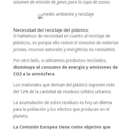
volumen de emisión de gases para la capa de ozono
.
Necesidad del reciclaje del plástico
Si hablamos de necesidad en cuanto al reciclaje de
plásticos, es porque ello
reduce el consumo de materias
primas, recursos naturales y energéticos no renovables.
Por otro lado, si utilizamos productos reciclados,
disminuye el consumo de energía y emisiones de
CO2 a la atmósfera
.
Los materiales que derivan del plástico suponen más
del 12% de la cantidad de residuos sólidos urbanos.
La acumulación de estos residuos es hoy un dilema
para la población y los efectos que producen en el
planeta.
La Comisión Europea tiene como objetivo que